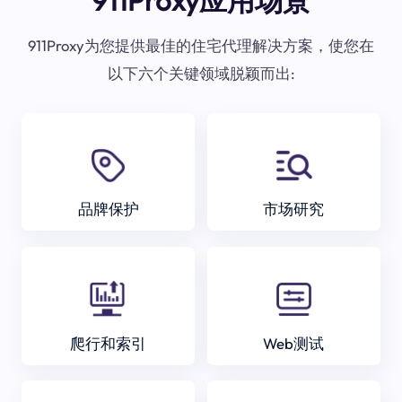
911Proxy应用场景
911Proxy为您提供最佳的住宅代理解决方案，使您在
以下六个关键领域脱颖而出:
品牌保护
市场研究
爬行和索引
Web测试