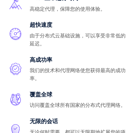
高稳定代理，保障您的使用体验。
超快速度
由于分布式云基础设施，可以享受非常低的
延迟。
高成功率
我们的技术和代理网络使您获得最高的成功
率。
覆盖全球
访问覆盖全球所有国家的分布式代理网络。
无限的会话
无论何时需要，都可以无限期地扩展您的项