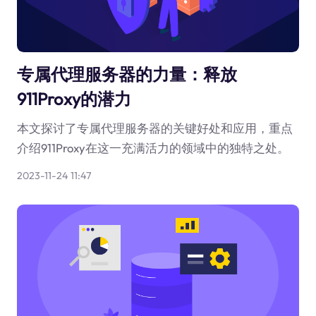
专属代理服务器的力量：释放
911Proxy的潜力
本文探讨了专属代理服务器的关键好处和应用，重点
介绍911Proxy在这一充满活力的领域中的独特之处。
2023-11-24 11:47