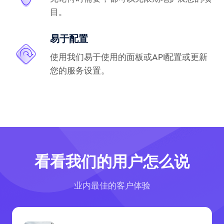
目。
易于配置
使用我们易于使用的面板或API配置或更新
您的服务设置。
看看我们的用户怎么说
业内最佳的客户体验