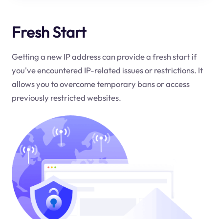
Fresh Start
Getting a new IP address can provide a fresh start if
you've encountered IP-related issues or restrictions. It
allows you to overcome temporary bans or access
previously restricted websites.