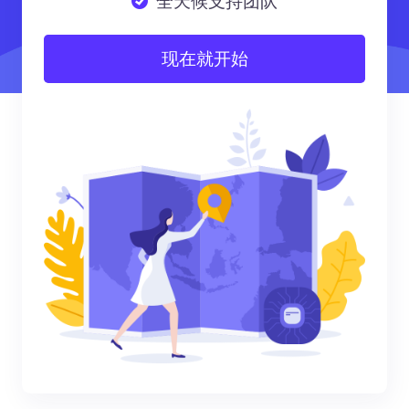
全天候支持团队
现在就开始