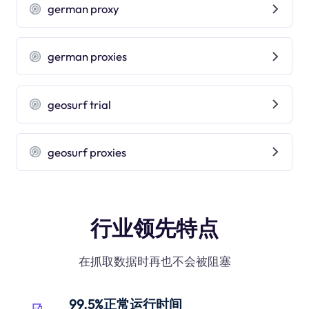
german proxy
german proxies
geosurf trial
geosurf proxies
行业领先特点
在抓取数据时再也不会被阻塞
99.5%正常运行时间