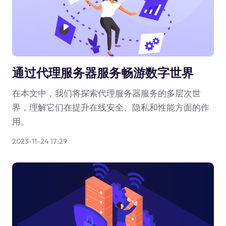
通过代理服务器服务畅游数字世界
在本文中，我们将探索代理服务器服务的多层次世
界，理解它们在提升在线安全、隐私和性能方面的作
用。
2023-11-24 17:29