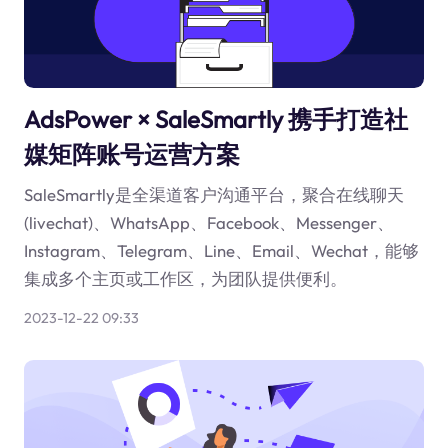
AdsPower × SaleSmartly 携手打造社
媒矩阵账号运营方案
SaleSmartly是全渠道客户沟通平台，聚合在线聊天
(livechat)、WhatsApp、Facebook、Messenger、
Instagram、Telegram、Line、Email、Wechat，能够
集成多个主页或工作区，为团队提供便利。
2023-12-22 09:33