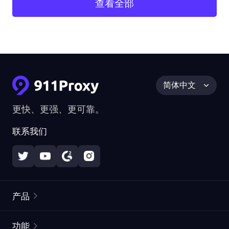
查看全部
简体中文
更快、更强、更可靠。
联系我们
产品
住宅代理
热门
功能