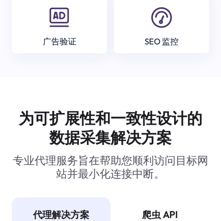
广告验证
SEO 监控
为可扩展性和一致性设计的
数据采集解决方案
专业代理服务旨在帮助您顺利访问目标网
站并最小化连接中断。
代理解决方案
爬虫 API