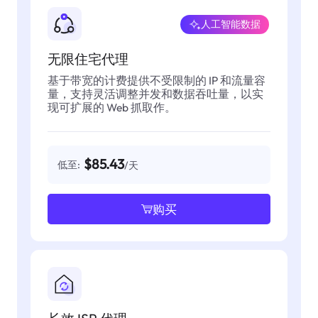
人工智能数据
无限住宅代理
基于带宽的计费提供不受限制的 IP 和流量容
量，支持灵活调整并发和数据吞吐量，以实
现可扩展的 Web 抓取作。
$85.43
低至:
/天
购买