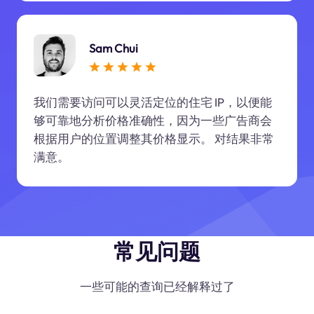
Sam Chui
我们需要访问可以灵活定位的住宅 IP，以便能
够可靠地分析价格准确性，因为一些广告商会
根据用户的位置调整其价格显示。 对结果非常
满意。
常见问题
一些可能的查询已经解释过了