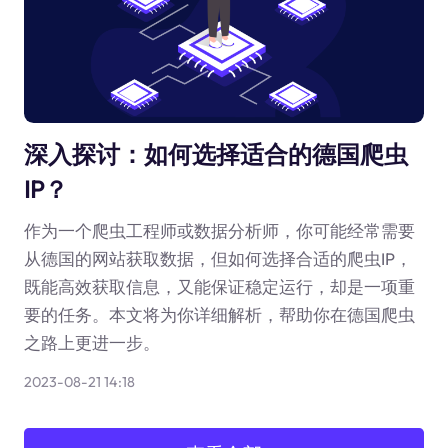
深入探讨：如何选择适合的德国爬虫
IP？
作为一个爬虫工程师或数据分析师，你可能经常需要
从德国的网站获取数据，但如何选择合适的爬虫IP，
既能高效获取信息，又能保证稳定运行，却是一项重
要的任务。本文将为你详细解析，帮助你在德国爬虫
之路上更进一步。
2023-08-21 14:18