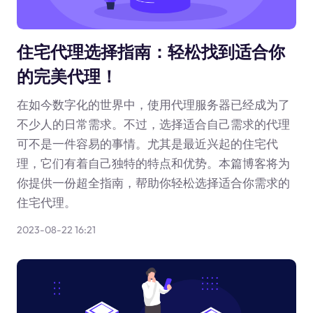
住宅代理选择指南：轻松找到适合你
的完美代理！
在如今数字化的世界中，使用代理服务器已经成为了
不少人的日常需求。不过，选择适合自己需求的代理
可不是一件容易的事情。尤其是最近兴起的住宅代
理，它们有着自己独特的特点和优势。本篇博客将为
你提供一份超全指南，帮助你轻松选择适合你需求的
住宅代理。
2023-08-22 16:21