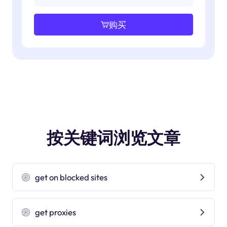
购买
按关键词浏览文章
get on blocked sites
get proxies