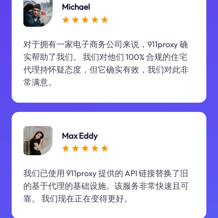
Michael
对于拥有一家电子商务公司来说，911proxy 确
实帮助了我们。 我们对他们 100% 合规的住宅
代理持怀疑态度，但它确实有效，我们对此非
常满意。
Max Eddy
我们已使用 911proxy 提供的 API 链接替换了旧
的基于代理的基础设施。该服务非常快速且可
靠。 我们现在正在变得更好。