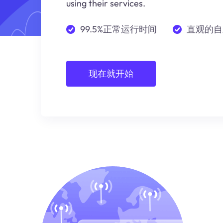
using their services.
99.5%正常运行时间
直观的自
现在就开始