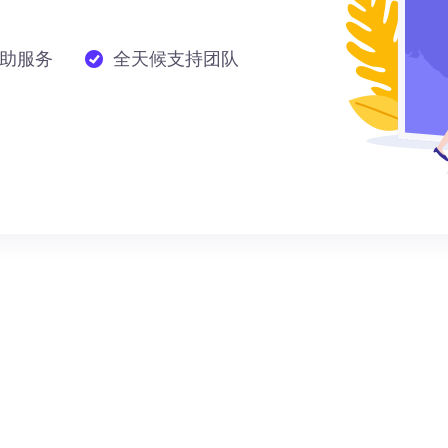
助服务
全天候支持团队