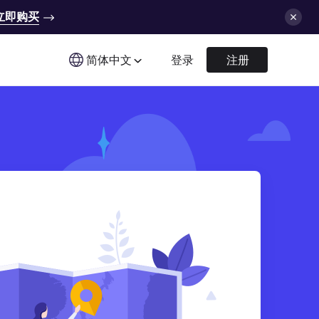
立即购买
简体中文
登录
注册