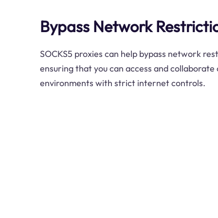
Bypass Network Restricti
SOCKS5 proxies can help bypass network restr
ensuring that you can access and collaborate 
environments with strict internet controls.