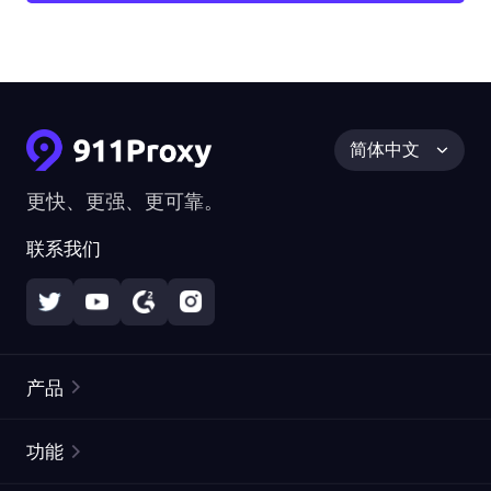
简体中文
更快、更强、更可靠。
联系我们
产品
住宅代理
热门
功能
无限住宅代理