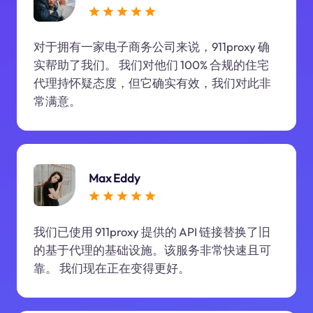
对于拥有一家电子商务公司来说，911proxy 确
实帮助了我们。 我们对他们 100% 合规的住宅
代理持怀疑态度，但它确实有效，我们对此非
常满意。
Max Eddy
我们已使用 911proxy 提供的 API 链接替换了旧
的基于代理的基础设施。该服务非常快速且可
靠。 我们现在正在变得更好。