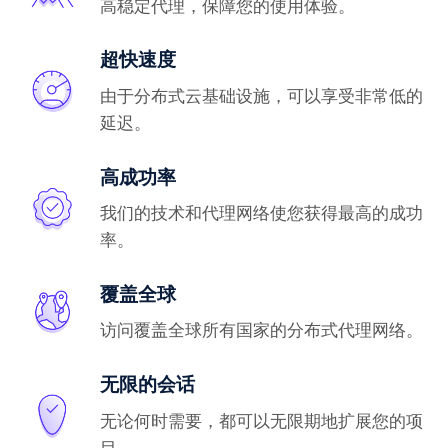
高稳定代理，保障您的使用体验。
超快速度
由于分布式云基础设施，可以享受非常低的
延迟。
高成功率
我们的技术和代理网络使您获得最高的成功
率。
覆盖全球
访问覆盖全球所有国家的分布式代理网络。
无限的会话
无论何时需要，都可以无限期地扩展您的项
目。