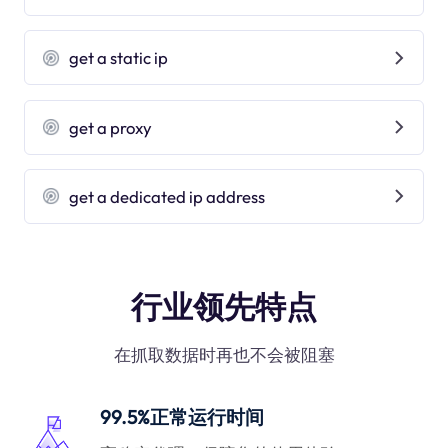
get a static ip
get a proxy
get a dedicated ip address
行业领先特点
在抓取数据时再也不会被阻塞
99.5%正常运行时间