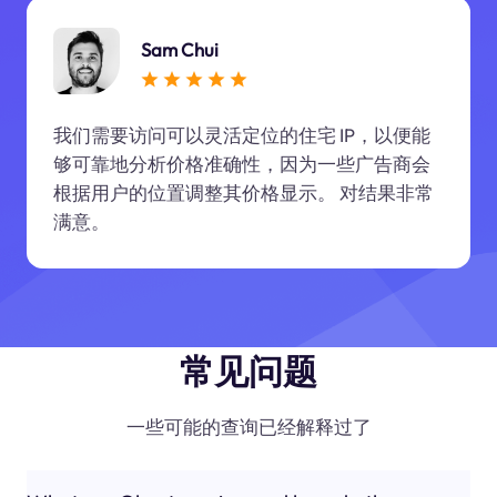
Sam Chui
我们需要访问可以灵活定位的住宅 IP，以便能
够可靠地分析价格准确性，因为一些广告商会
根据用户的位置调整其价格显示。 对结果非常
满意。
常见问题
一些可能的查询已经解释过了