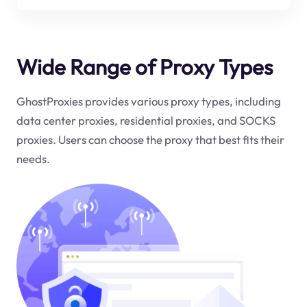
Wide Range of Proxy Types
GhostProxies provides various proxy types, including
data center proxies, residential proxies, and SOCKS
proxies. Users can choose the proxy that best fits their
needs.