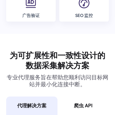
广告验证
SEO 监控
为可扩展性和一致性设计的
数据采集解决方案
专业代理服务旨在帮助您顺利访问目标网
站并最小化连接中断。
代理解决方案
爬虫 API