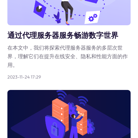
通过代理服务器服务畅游数字世界
在本文中，我们将探索代理服务器服务的多层次世
界，理解它们在提升在线安全、隐私和性能方面的作
用。
2023-11-24 17:29