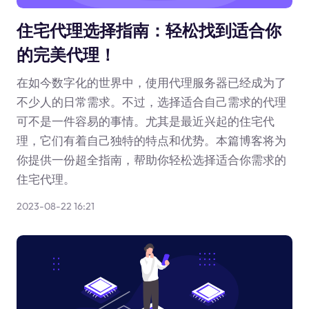
住宅代理选择指南：轻松找到适合你
的完美代理！
在如今数字化的世界中，使用代理服务器已经成为了
不少人的日常需求。不过，选择适合自己需求的代理
可不是一件容易的事情。尤其是最近兴起的住宅代
理，它们有着自己独特的特点和优势。本篇博客将为
你提供一份超全指南，帮助你轻松选择适合你需求的
住宅代理。
2023-08-22 16:21