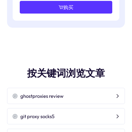
购买
按关键词浏览文章
ghostproxies review
git proxy socks5