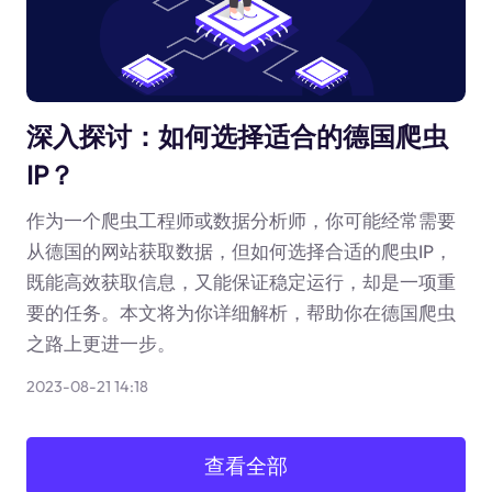
深入探讨：如何选择适合的德国爬虫
IP？
作为一个爬虫工程师或数据分析师，你可能经常需要
从德国的网站获取数据，但如何选择合适的爬虫IP，
既能高效获取信息，又能保证稳定运行，却是一项重
要的任务。本文将为你详细解析，帮助你在德国爬虫
之路上更进一步。
2023-08-21 14:18
查看全部