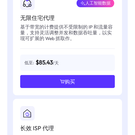
人工智能数据
无限住宅代理
基于带宽的计费提供不受限制的 IP 和流量容
量，支持灵活调整并发和数据吞吐量，以实
现可扩展的 Web 抓取作。
$85.43
低至:
/天
购买
长效 ISP 代理