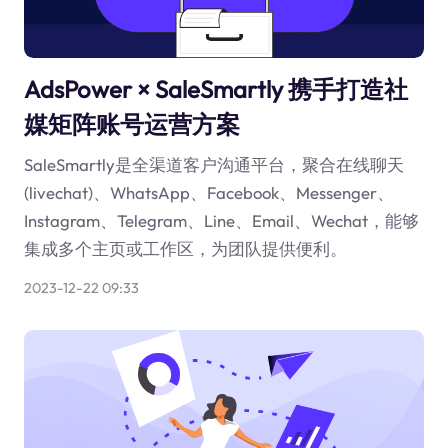
AdsPower × SaleSmartly 携手打造社
媒矩阵账号运营方案
SaleSmartly是全渠道客户沟通平台，聚合在线聊天
(livechat)、WhatsApp、Facebook、Messenger、
Instagram、Telegram、Line、Email、Wechat，能够
集成多个主页或工作区，为团队提供便利。
2023-12-22 09:33