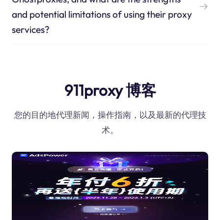
and potential limitations of using their proxy
services?
911proxy 博客
您的目的地代理新闻，操作指南，以及最新的代理技
术。