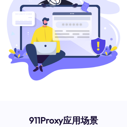
911Proxy应用场景