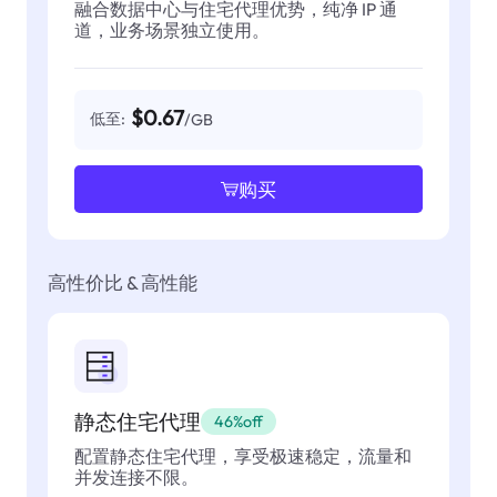
融合数据中心与住宅代理优势，纯净 IP 通
道，业务场景独立使用。
$0.67
低至:
/GB
购买
高性价比 & 高性能
静态住宅代理
46%off
配置静态住宅代理，享受极速稳定，流量和
并发连接不限。