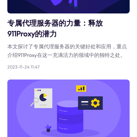
专属代理服务器的力量：释放
911Proxy的潜力
本文探讨了专属代理服务器的关键好处和应用，重点
介绍911Proxy在这一充满活力的领域中的独特之处。
2023-11-24 11:47