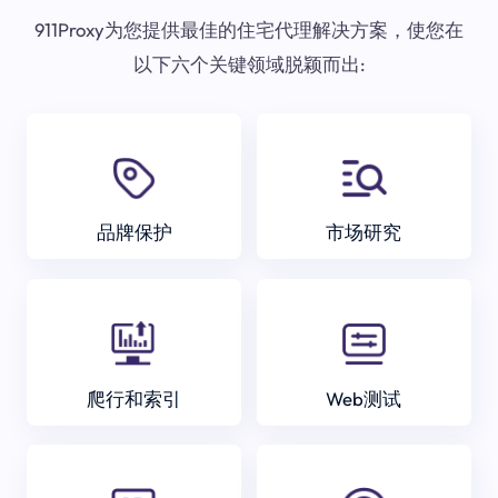
911Proxy为您提供最佳的住宅代理解决方案，使您在
以下六个关键领域脱颖而出:
品牌保护
市场研究
爬行和索引
Web测试