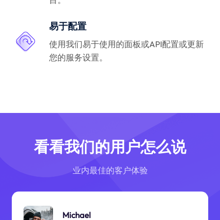
易于配置
使用我们易于使用的面板或API配置或更新
您的服务设置。
看看我们的用户怎么说
业内最佳的客户体验
Michael