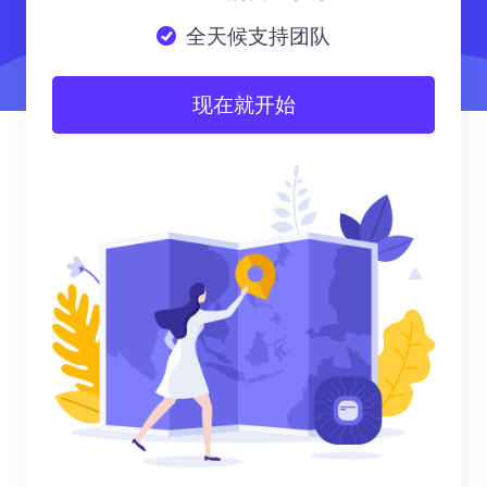
全天候支持团队
现在就开始