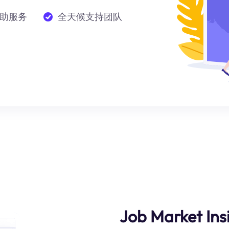
助服务
全天候支持团队
Job Market Ins