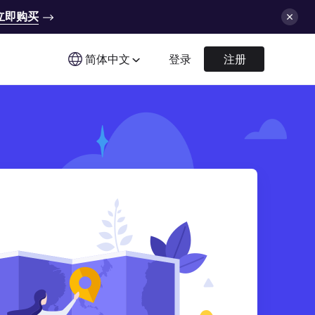
立即购买
简体中文
登录
注册