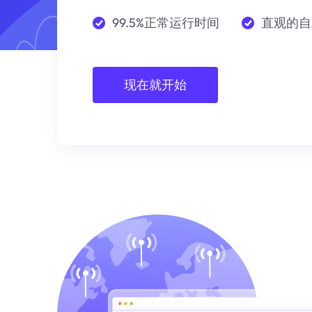
99.5%正常运行时间
直观的自
现在就开始