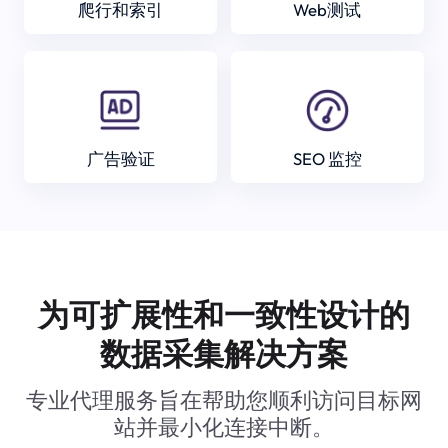
爬行和索引
Web测试
广告验证
SEO 监控
为可扩展性和一致性设计的
数据采集解决方案
专业代理服务旨在帮助您顺利访问目标网
站并最小化连接中断。