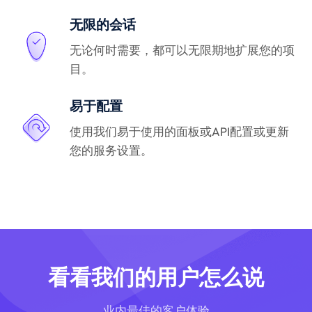
无限的会话
无论何时需要，都可以无限期地扩展您的项
目。
易于配置
使用我们易于使用的面板或API配置或更新
您的服务设置。
看看我们的用户怎么说
业内最佳的客户体验