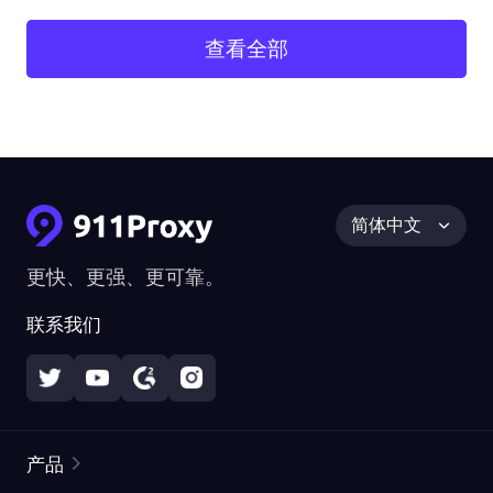
查看全部
简体中文
更快、更强、更可靠。
联系我们
产品