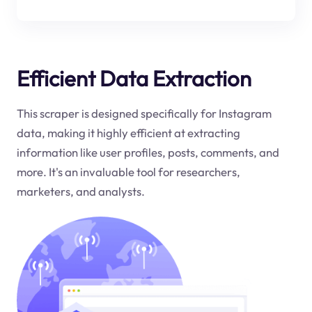
Efficient Data Extraction
This scraper is designed specifically for Instagram
data, making it highly efficient at extracting
information like user profiles, posts, comments, and
more. It's an invaluable tool for researchers,
marketers, and analysts.