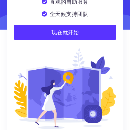
直观的自助服务
全天候支持团队
现在就开始