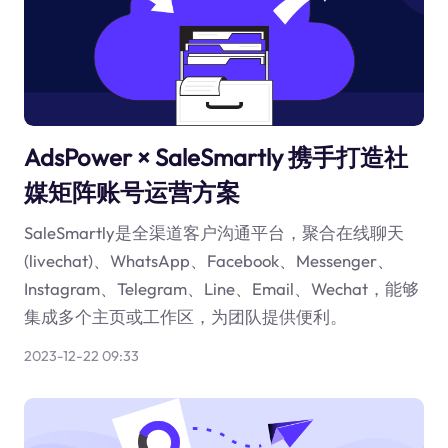
AdsPower × SaleSmartly 携手打造社
媒矩阵账号运营方案
SaleSmartly是全渠道客户沟通平台，聚合在线聊天
(livechat)、WhatsApp、Facebook、Messenger、
Instagram、Telegram、Line、Email、Wechat，能够
集成多个主页或工作区，为团队提供便利。
2023-12-22 09:33