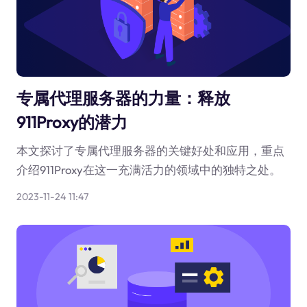
专属代理服务器的力量：释放
911Proxy的潜力
本文探讨了专属代理服务器的关键好处和应用，重点
介绍911Proxy在这一充满活力的领域中的独特之处。
2023-11-24 11:47