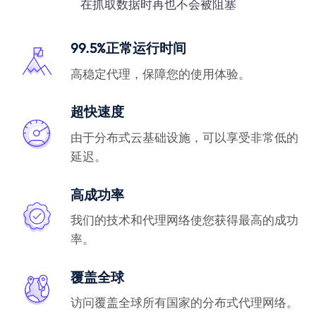
在抓取数据时再也不会被阻塞
99.5%正常运行时间
高稳定代理，保障您的使用体验。
超快速度
由于分布式云基础设施，可以享受非常低的
延迟。
高成功率
我们的技术和代理网络使您获得最高的成功
率。
覆盖全球
访问覆盖全球所有国家的分布式代理网络。