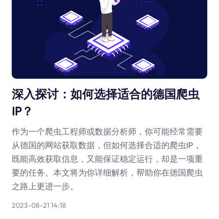
深入探讨：如何选择适合的德国爬虫
IP？
作为一个爬虫工程师或数据分析师，你可能经常需要
从德国的网站获取数据，但如何选择合适的爬虫IP，
既能高效获取信息，又能保证稳定运行，却是一项重
要的任务。本文将为你详细解析，帮助你在德国爬虫
之路上更进一步。
2023-08-21 14:18