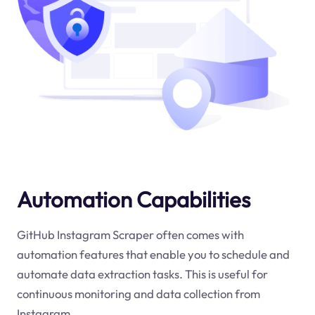
Automation Capabilities
GitHub Instagram Scraper often comes with
automation features that enable you to schedule and
automate data extraction tasks. This is useful for
continuous monitoring and data collection from
Instagram.