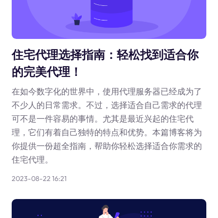
住宅代理选择指南：轻松找到适合你
的完美代理！
在如今数字化的世界中，使用代理服务器已经成为了
不少人的日常需求。不过，选择适合自己需求的代理
可不是一件容易的事情。尤其是最近兴起的住宅代
理，它们有着自己独特的特点和优势。本篇博客将为
你提供一份超全指南，帮助你轻松选择适合你需求的
住宅代理。
2023-08-22 16:21