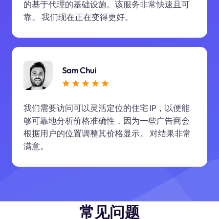
的基于代理的基础设施。该服务非常快速且可
靠。 我们现在正在变得更好。
Sam Chui
我们需要访问可以灵活定位的住宅 IP，以便能
够可靠地分析价格准确性，因为一些广告商会
根据用户的位置调整其价格显示。 对结果非常
满意。
常见问题