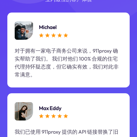
Michael
对于拥有一家电子商务公司来说，911proxy 确
实帮助了我们。 我们对他们 100% 合规的住宅
代理持怀疑态度，但它确实有效，我们对此非
常满意。
Max Eddy
我们已使用 911proxy 提供的 API 链接替换了旧