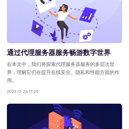
通过代理服务器服务畅游数字世界
在本文中，我们将探索代理服务器服务的多层次世
界，理解它们在提升在线安全、隐私和性能方面的作
用。
2023-11-24 17:29