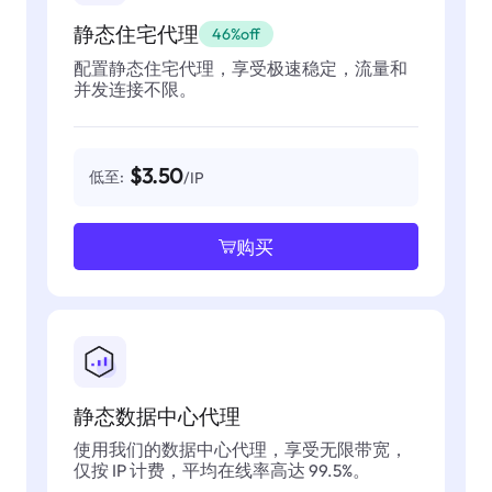
静态住宅代理
46%off
配置静态住宅代理，享受极速稳定，流量和
并发连接不限。
$3.50
低至:
/IP
购买
静态数据中心代理
使用我们的数据中心代理，享受无限带宽，
仅按 IP 计费，平均在线率高达 99.5%。