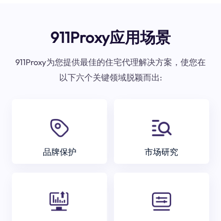
911Proxy应用场景
911Proxy为您提供最佳的住宅代理解决方案，使您在
以下六个关键领域脱颖而出:
品牌保护
市场研究