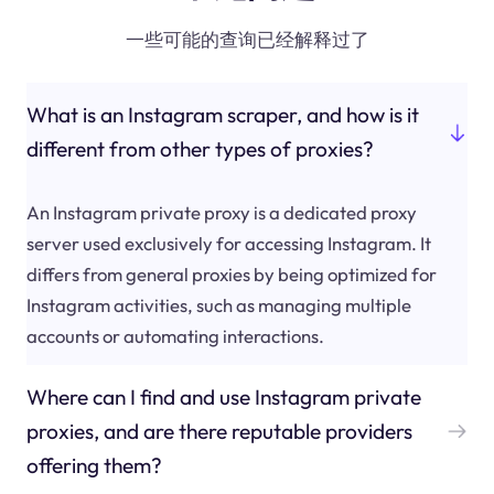
一些可能的查询已经解释过了
What is an Instagram scraper, and how is it
different from other types of proxies?
An Instagram private proxy is a dedicated proxy
server used exclusively for accessing Instagram. It
differs from general proxies by being optimized for
Instagram activities, such as managing multiple
accounts or automating interactions.
Where can I find and use Instagram private
proxies, and are there reputable providers
offering them?