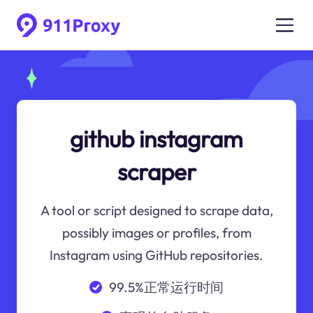
github instagram
scraper
A tool or script designed to scrape data,
possibly images or profiles, from
Instagram using GitHub repositories.
99.5%正常运行时间