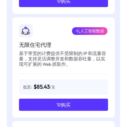
购买
人工智能数据
无限住宅代理
基于带宽的计费提供不受限制的 IP 和流量容
量，支持灵活调整并发和数据吞吐量，以实
现可扩展的 Web 抓取作。
$85.43
低至:
/天
购买