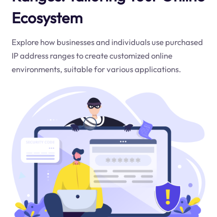
Ecosystem
Explore how businesses and individuals use purchased
IP address ranges to create customized online
environments, suitable for various applications.