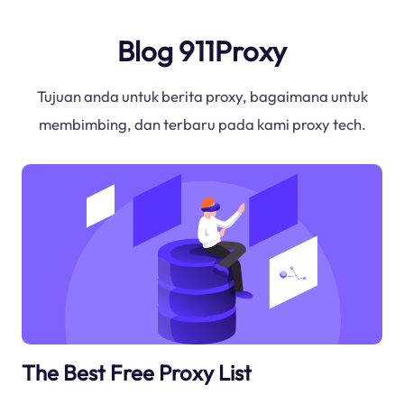
Blog 911Proxy
Tujuan anda untuk berita proxy, bagaimana untuk
membimbing, dan terbaru pada kami proxy tech.
The Best Free Proxy List