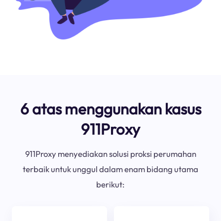
6 atas menggunakan kasus
911Proxy
911Proxy menyediakan solusi proksi perumahan
terbaik untuk unggul dalam enam bidang utama
berikut: