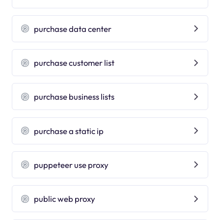
purchase data center
purchase customer list
purchase business lists
purchase a static ip
puppeteer use proxy
public web proxy