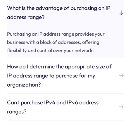
What is the advantage of purchasing an IP
address range?
Purchasing an IP address range provides your
business with a block of addresses, offering
flexibility and control over your network.
How do I determine the appropriate size of
IP address range to purchase for my
organization?
Can I purchase IPv4 and IPv6 address
ranges?