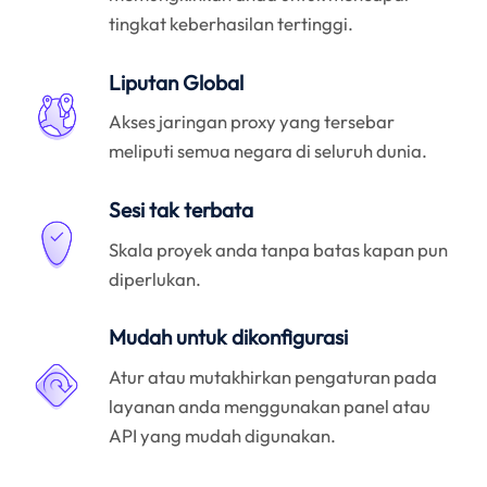
tingkat keberhasilan tertinggi.
Liputan Global
Akses jaringan proxy yang tersebar
meliputi semua negara di seluruh dunia.
Sesi tak terbata
Skala proyek anda tanpa batas kapan pun
diperlukan.
Mudah untuk dikonfigurasi
Atur atau mutakhirkan pengaturan pada
layanan anda menggunakan panel atau
API yang mudah digunakan.