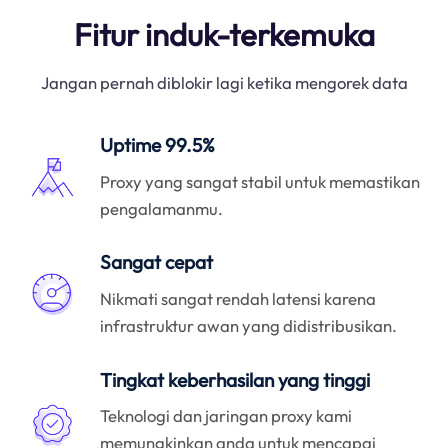
Fitur induk-terkemuka
Jangan pernah diblokir lagi ketika mengorek data
Uptime 99.5%
Proxy yang sangat stabil untuk memastikan
pengalamanmu.
Sangat cepat
Nikmati sangat rendah latensi karena
infrastruktur awan yang didistribusikan.
Tingkat keberhasilan yang tinggi
Teknologi dan jaringan proxy kami
memungkinkan anda untuk mencapai