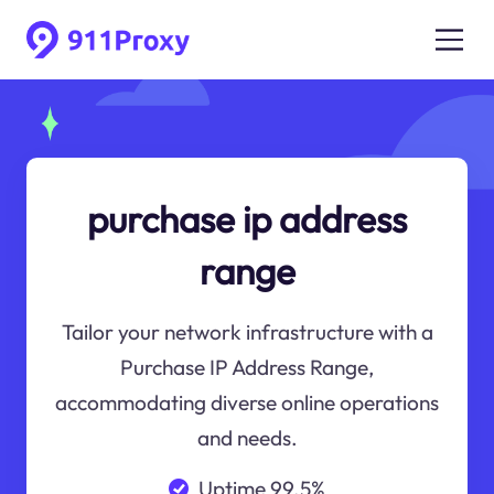
purchase ip address
range
Tailor your network infrastructure with a
Purchase IP Address Range,
accommodating diverse online operations
and needs.
Uptime 99.5%