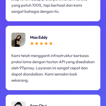
yang patuh 100%, tapi berhasil dan kami
sangat bahagia dengan itu.
Max Eddy
Kami telah mengganti infrastruktur berbasis
proksi lama dengan tautan API yang disediakan
oleh 911proxy. Layanan ini sangat cepat dan
dapat diandalkan. Kami semakin baik
sekarang.
Sam Chui