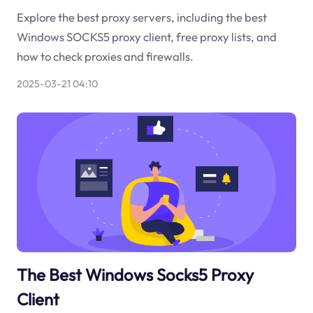
Explore the best proxy servers, including the best
Windows SOCKS5 proxy client, free proxy lists, and
how to check proxies and firewalls.
2025-03-21 04:10
The Best Windows Socks5 Proxy
Client