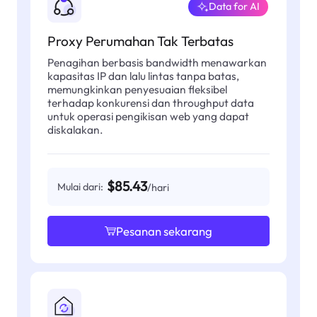
Data for AI
Proxy Perumahan Tak Terbatas
Penagihan berbasis bandwidth menawarkan
kapasitas IP dan lalu lintas tanpa batas,
memungkinkan penyesuaian fleksibel
terhadap konkurensi dan throughput data
untuk operasi pengikisan web yang dapat
diskalakan.
$85.43
Mulai dari:
/hari
Pesanan sekarang