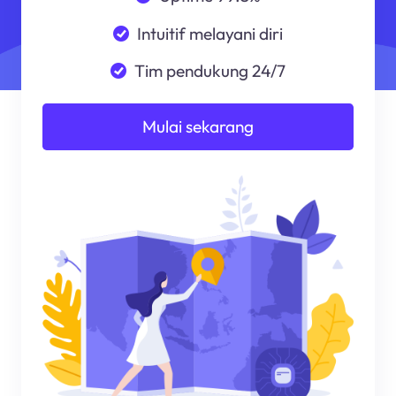
Intuitif melayani diri
Tim pendukung 24/7
Mulai sekarang