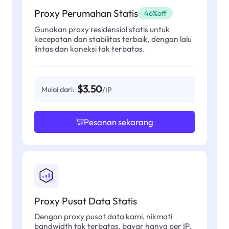
Proxy Perumahan Statis
46%off
Gunakan proxy residensial statis untuk
kecepatan dan stabilitas terbaik, dengan lalu
lintas dan koneksi tak terbatas.
$3.50
Mulai dari:
/IP
Pesanan sekarang
Proxy Pusat Data Statis
Dengan proxy pusat data kami, nikmati
bandwidth tak terbatas, bayar hanya per IP,