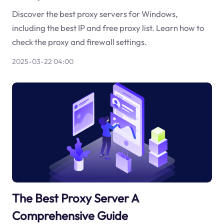
Discover the best proxy servers for Windows,
including the best IP and free proxy list. Learn how to
check the proxy and firewall settings.
2025-03-22 04:00
The Best Proxy Server A
Comprehensive Guide