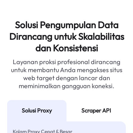
Solusi Pengumpulan Data
Dirancang untuk Skalabilitas
dan Konsistensi
Layanan proksi profesional dirancang
untuk membantu Anda mengakses situs
web target dengan lancar dan
meminimalkan gangguan koneksi.
Solusi Proxy
Scraper API
Kolam Proxy Cepat & Besar