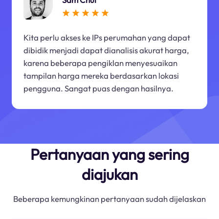
Kita perlu akses ke IPs perumahan yang dapat
dibidik menjadi dapat dianalisis akurat harga,
karena beberapa pengiklan menyesuaikan
tampilan harga mereka berdasarkan lokasi
pengguna. Sangat puas dengan hasilnya.
Pertanyaan yang sering
diajukan
Beberapa kemungkinan pertanyaan sudah dijelaskan