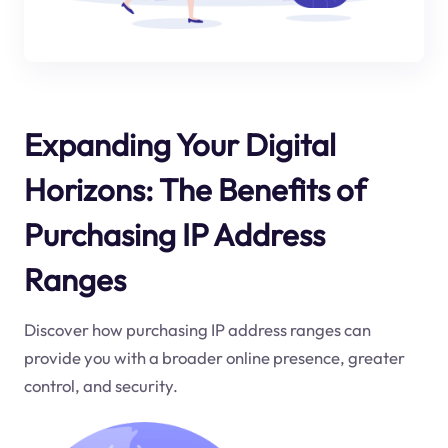
Expanding Your Digital
Horizons: The Benefits of
Purchasing IP Address
Ranges
Discover how purchasing IP address ranges can
provide you with a broader online presence, greater
control, and security.