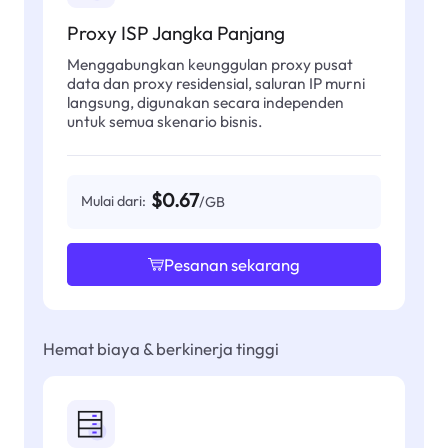
Proxy ISP Jangka Panjang
Menggabungkan keunggulan proxy pusat
data dan proxy residensial, saluran IP murni
langsung, digunakan secara independen
untuk semua skenario bisnis.
$0.67
Mulai dari:
/GB
Pesanan sekarang
Hemat biaya & berkinerja tinggi