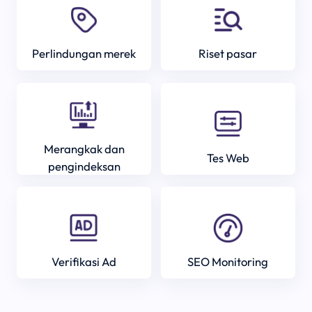
Perlindungan merek
Riset pasar
Merangkak dan
Tes Web
pengindeksan
Verifikasi Ad
SEO Monitoring