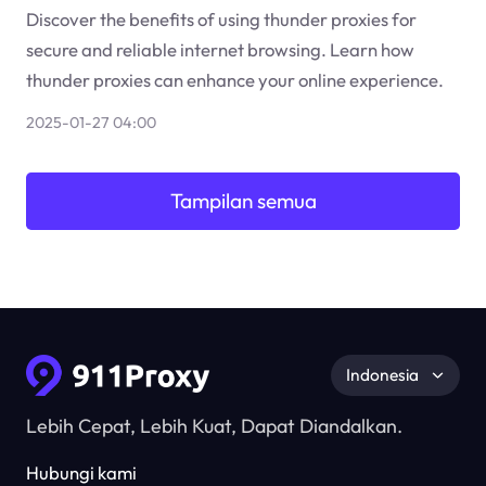
Discover the benefits of using thunder proxies for
secure and reliable internet browsing. Learn how
thunder proxies can enhance your online experience.
2025-01-27 04:00
Tampilan semua
Indonesia
Lebih Cepat, Lebih Kuat, Dapat Diandalkan.
Hubungi kami