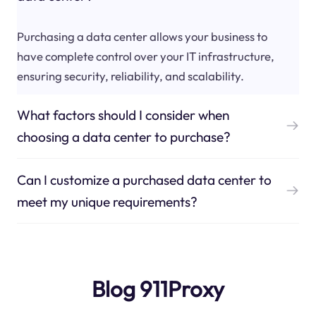
Purchasing a data center allows your business to
have complete control over your IT infrastructure,
ensuring security, reliability, and scalability.
What factors should I consider when
choosing a data center to purchase?
Can I customize a purchased data center to
meet my unique requirements?
Blog 911Proxy