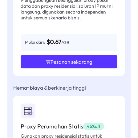
data dan proxy residensial, saluran IP murni
langsung, digunakan secara independen
untuk semua skenario bisnis.
$0.67
Mulai dari:
/GB
Pesanan sekarang
Hemat biaya & berkinerja tinggi
Proxy Perumahan Statis
46%off
Gunakan proxy residensial statis untuk