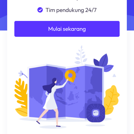
Tim pendukung 24/7
Mulai sekarang