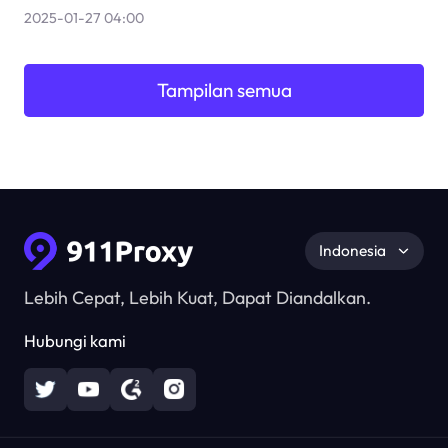
2025-01-27 04:00
Tampilan semua
Indonesia
Lebih Cepat, Lebih Kuat, Dapat Diandalkan.
Hubungi kami