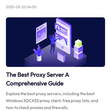
2025-03-22 04:00
The Best Proxy Server A
Comprehensive Guide
Explore the best proxy servers, including the best
Windows SOCKS5 proxy client, free proxy lists, and
how to check proxies and firewalls.