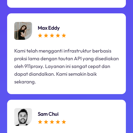
Max Eddy
Kami telah mengganti infrastruktur berbasis
proksi lama dengan tautan API yang disediakan
oleh 911proxy. Layanan ini sangat cepat dan
dapat diandalkan. Kami semakin baik
sekarang.
Sam Chui