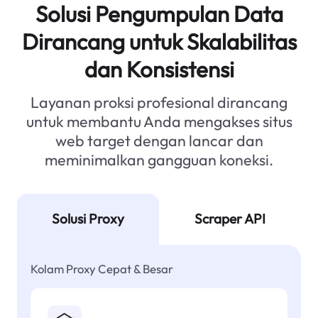
Solusi Pengumpulan Data
Dirancang untuk Skalabilitas
dan Konsistensi
Layanan proksi profesional dirancang
untuk membantu Anda mengakses situs
web target dengan lancar dan
meminimalkan gangguan koneksi.
Solusi Proxy
Scraper API
Kolam Proxy Cepat & Besar