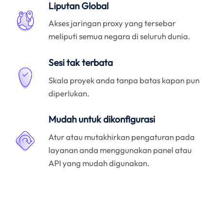
Liputan Global
Akses jaringan proxy yang tersebar
meliputi semua negara di seluruh dunia.
Sesi tak terbata
Skala proyek anda tanpa batas kapan pun
diperlukan.
Mudah untuk dikonfigurasi
Atur atau mutakhirkan pengaturan pada
layanan anda menggunakan panel atau
API yang mudah digunakan.