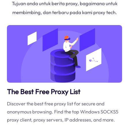
Tujuan anda untuk berita proxy, bagaimana untuk
membimbing, dan terbaru pada kami proxy tech.
The Best Free Proxy List
Discover the best free proxy list for secure and
anonymous browsing. Find the top Windows SOCKS5
proxy client, proxy servers, IP addresses, and more.