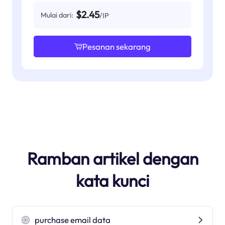
$2.45
Mulai dari:
/IP
Pesanan sekarang
Ramban artikel dengan
kata kunci
purchase email data