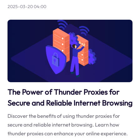
2025-03-20 04:00
The Power of Thunder Proxies for
Secure and Reliable Internet Browsing
Discover the benefits of using thunder proxies for
secure and reliable internet browsing. Learn how
thunder proxies can enhance your online experience.