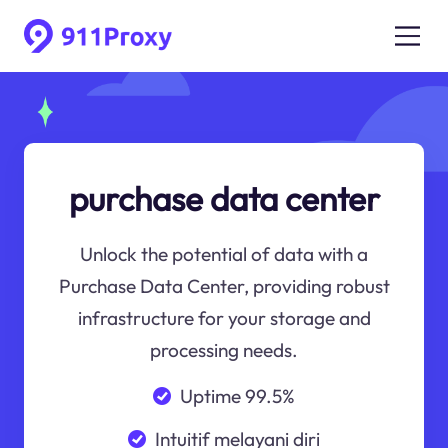
purchase data center
Unlock the potential of data with a
Purchase Data Center, providing robust
infrastructure for your storage and
processing needs.
Uptime 99.5%
Intuitif melayani diri