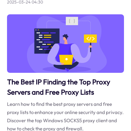
2025-03-24 04:30
The Best IP Finding the Top Proxy
Servers and Free Proxy Lists
Learn how to find the best proxy servers and free
proxy lists to enhance your online security and privacy.
Discover the top Windows SOCKS5 proxy client and
how to check the proxy and firewall.