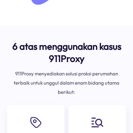
6 atas menggunakan kasus
911Proxy
911Proxy menyediakan solusi proksi perumahan
terbaik untuk unggul dalam enam bidang utama
berikut: