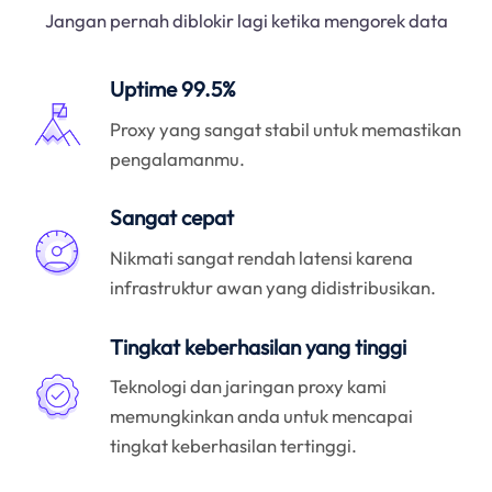
Jangan pernah diblokir lagi ketika mengorek data
Uptime 99.5%
Proxy yang sangat stabil untuk memastikan
pengalamanmu.
Sangat cepat
Nikmati sangat rendah latensi karena
infrastruktur awan yang didistribusikan.
Tingkat keberhasilan yang tinggi
Teknologi dan jaringan proxy kami
memungkinkan anda untuk mencapai
tingkat keberhasilan tertinggi.