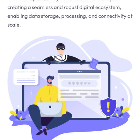
creating a seamless and robust digital ecosystem,
enabling data storage, processing, and connectivity at
scale.