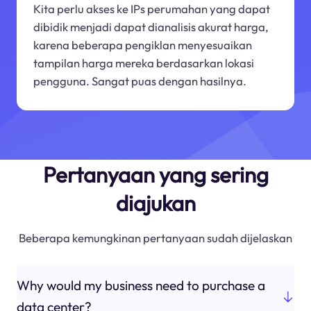
Kita perlu akses ke IPs perumahan yang dapat
dibidik menjadi dapat dianalisis akurat harga,
karena beberapa pengiklan menyesuaikan
tampilan harga mereka berdasarkan lokasi
pengguna. Sangat puas dengan hasilnya.
Pertanyaan yang sering
diajukan
Beberapa kemungkinan pertanyaan sudah dijelaskan
Why would my business need to purchase a
data center?