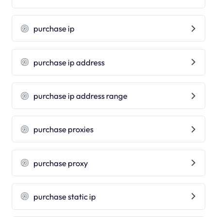
purchase ip
purchase ip address
purchase ip address range
purchase proxies
purchase proxy
purchase static ip