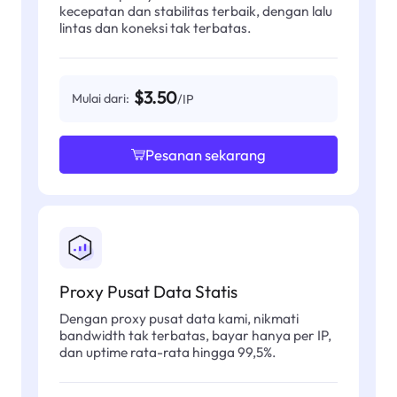
kecepatan dan stabilitas terbaik, dengan lalu
lintas dan koneksi tak terbatas.
$3.50
Mulai dari:
/IP
Pesanan sekarang
Proxy Pusat Data Statis
Dengan proxy pusat data kami, nikmati
bandwidth tak terbatas, bayar hanya per IP,
dan uptime rata-rata hingga 99,5%.