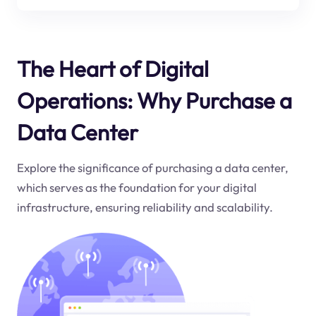
The Heart of Digital
Operations: Why Purchase a
Data Center
Explore the significance of purchasing a data center,
which serves as the foundation for your digital
infrastructure, ensuring reliability and scalability.