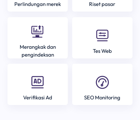
Perlindungan merek
Riset pasar
Merangkak dan
Tes Web
pengindeksan
Verifikasi Ad
SEO Monitoring