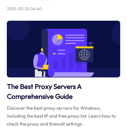
2025-03-23 04:40
The Best Proxy Servers A
Comprehensive Guide
Discover the best proxy servers for Windows,
including the best IP and free proxy list. Learn how to
check the proxy and firewall settings.