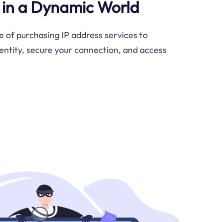
y in a Dynamic World
 of purchasing IP address services to
dentity, secure your connection, and access