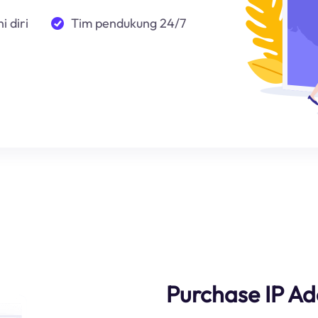
i diri
Tim pendukung 24/7
Purchase IP Ad