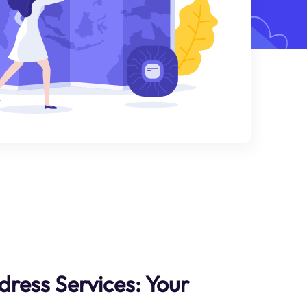
dress Services: Your