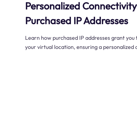
Personalized Connectivity
Purchased IP Addresses
Learn how purchased IP addresses grant you 
your virtual location, ensuring a personalized