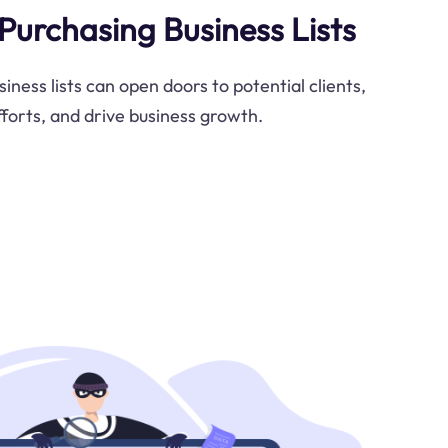
Purchasing Business Lists
ness lists can open doors to potential clients,
orts, and drive business growth.