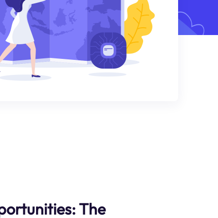
ortunities: The