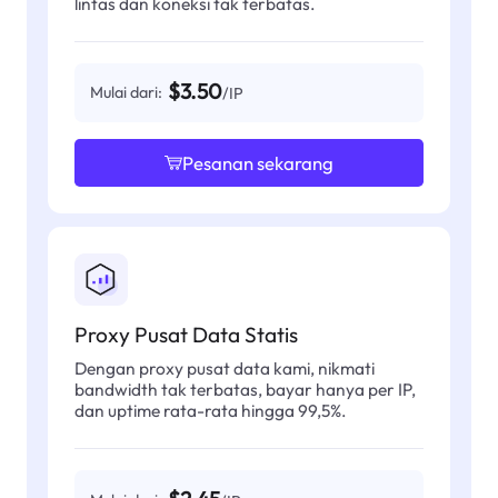
lintas dan koneksi tak terbatas.
$3.50
Mulai dari:
/IP
Pesanan sekarang
Proxy Pusat Data Statis
Dengan proxy pusat data kami, nikmati
bandwidth tak terbatas, bayar hanya per IP,
dan uptime rata-rata hingga 99,5%.