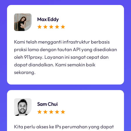
Max Eddy
Kami telah mengganti infrastruktur berbasis
proksi lama dengan tautan API yang disediakan
oleh 911proxy. Layanan ini sangat cepat dan
dapat diandalkan. Kami semakin baik
sekarang.
Sam Chui
Kita perlu akses ke IPs perumahan yang dapat