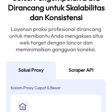
Dirancang untuk Skalabilitas
dan Konsistensi
Layanan proksi profesional dirancang
untuk membantu Anda mengakses situs
web target dengan lancar dan
meminimalkan gangguan koneksi.
Solusi Proxy
Scraper API
Kolam Proxy Cepat & Besar