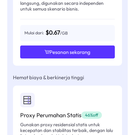
langsung, digunakan secara independen
untuk semua skenario bisnis.
$0.67
Mulai dari:
/GB
Pesanan sekarang
Hemat biaya & berkinerja tinggi
Proxy Perumahan Statis
46%off
Gunakan proxy residensial statis untuk
kecepatan dan stabilitas terbaik, dengan lalu