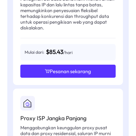
kapasitas IP dan lalu lintas tanpa batas,
memungkinkan penyesuaian fleksibel
terhadap konkurensi dan throughput data
untuk operasi pengikisan web yang dapat
diskalakan.
$85.43
Mulai dari:
/hari
Pesanan sekarang
Proxy ISP Jangka Panjang
Menggabungkan keunggulan proxy pusat
data dan proxy residensial, saluran IP murni