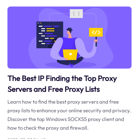
The Best IP Finding the Top Proxy
Servers and Free Proxy Lists
Learn how to find the best proxy servers and free
proxy lists to enhance your online security and privacy.
Discover the top Windows SOCKS5 proxy client and
how to check the proxy and firewall.