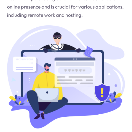
online presence and is crucial for various applications,
including remote work and hosting.