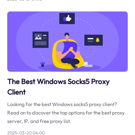
The Best Windows Socks5 Proxy
Client
Looking for the best Windows socks5 proxy client?
Read on to discover the top options for the best proxy
server, IP, and free proxy list.
2025-03-20 04:00