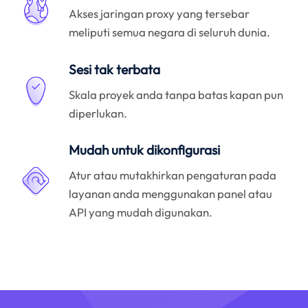
Akses jaringan proxy yang tersebar
meliputi semua negara di seluruh dunia.
Sesi tak terbata
Skala proyek anda tanpa batas kapan pun
diperlukan.
Mudah untuk dikonfigurasi
Atur atau mutakhirkan pengaturan pada
layanan anda menggunakan panel atau
API yang mudah digunakan.