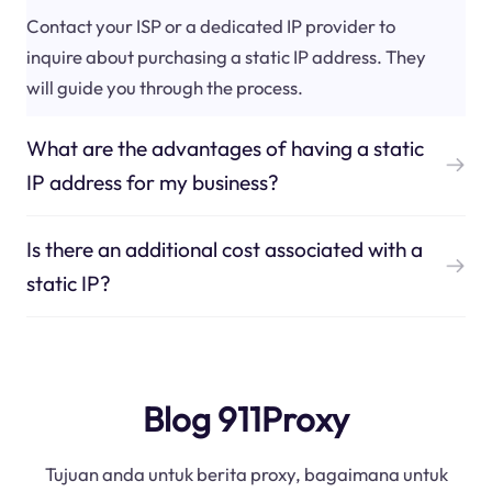
Contact your ISP or a dedicated IP provider to
inquire about purchasing a static IP address. They
will guide you through the process.
What are the advantages of having a static
IP address for my business?
Is there an additional cost associated with a
static IP?
Blog 911Proxy
Tujuan anda untuk berita proxy, bagaimana untuk