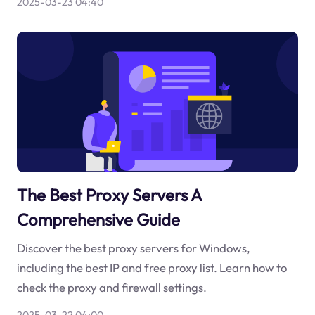
2025-03-23 04:40
The Best Proxy Servers A
Comprehensive Guide
Discover the best proxy servers for Windows,
including the best IP and free proxy list. Learn how to
check the proxy and firewall settings.