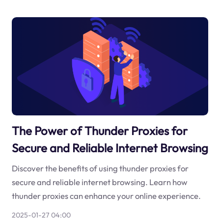
The Power of Thunder Proxies for
Secure and Reliable Internet Browsing
Discover the benefits of using thunder proxies for
secure and reliable internet browsing. Learn how
thunder proxies can enhance your online experience.
2025-01-27 04:00