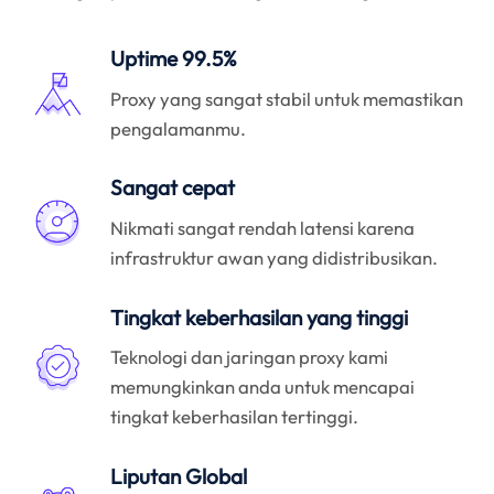
Uptime 99.5%
Proxy yang sangat stabil untuk memastikan
pengalamanmu.
Sangat cepat
Nikmati sangat rendah latensi karena
infrastruktur awan yang didistribusikan.
Tingkat keberhasilan yang tinggi
Teknologi dan jaringan proxy kami
memungkinkan anda untuk mencapai
tingkat keberhasilan tertinggi.
Liputan Global