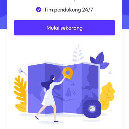
Tim pendukung 24/7
Mulai sekarang