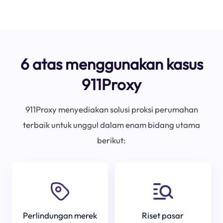
6 atas menggunakan kasus
911Proxy
911Proxy menyediakan solusi proksi perumahan
terbaik untuk unggul dalam enam bidang utama
berikut:
Perlindungan merek
Riset pasar