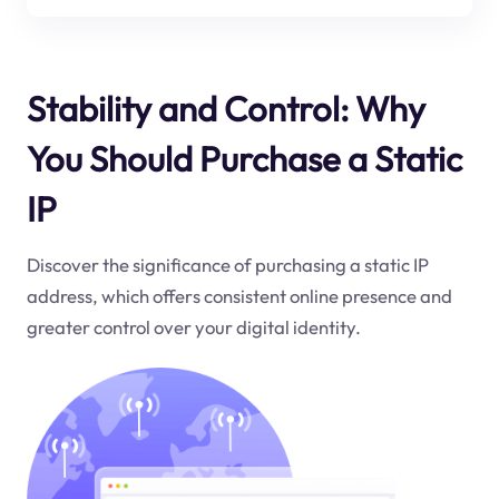
Stability and Control: Why
You Should Purchase a Static
IP
Discover the significance of purchasing a static IP
address, which offers consistent online presence and
greater control over your digital identity.