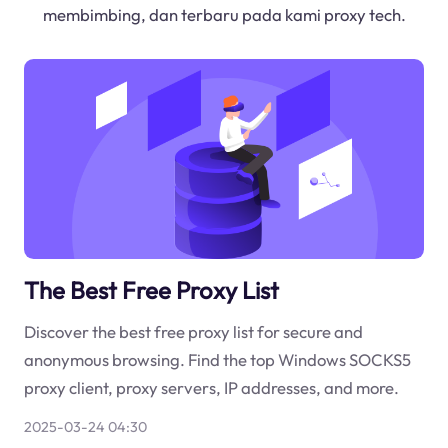
membimbing, dan terbaru pada kami proxy tech.
The Best Free Proxy List
Discover the best free proxy list for secure and
anonymous browsing. Find the top Windows SOCKS5
proxy client, proxy servers, IP addresses, and more.
2025-03-24 04:30