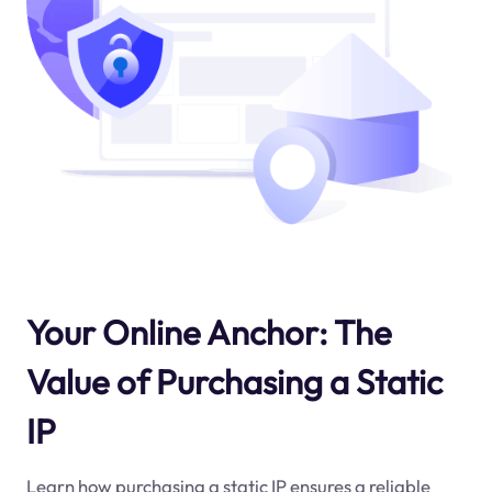
Your Online Anchor: The
Value of Purchasing a Static
IP
Learn how purchasing a static IP ensures a reliable