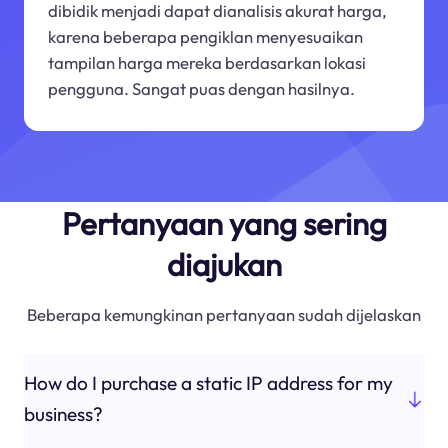
dibidik menjadi dapat dianalisis akurat harga,
karena beberapa pengiklan menyesuaikan
tampilan harga mereka berdasarkan lokasi
pengguna. Sangat puas dengan hasilnya.
Pertanyaan yang sering
diajukan
Beberapa kemungkinan pertanyaan sudah dijelaskan
How do I purchase a static IP address for my
business?