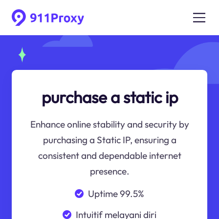
purchase a static ip
Enhance online stability and security by
purchasing a Static IP, ensuring a
consistent and dependable internet
presence.
Uptime 99.5%
Intuitif melayani diri