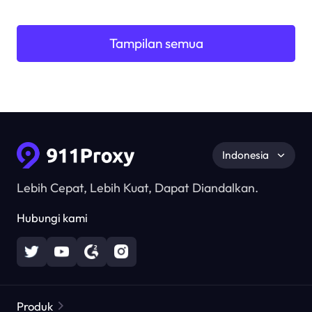
Tampilan semua
Indonesia
Lebih Cepat, Lebih Kuat, Dapat Diandalkan.
Hubungi kami
Produk