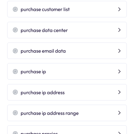
purchase customer list
purchase data center
purchase email data
purchase ip
purchase ip address
purchase ip address range
purchase proxies