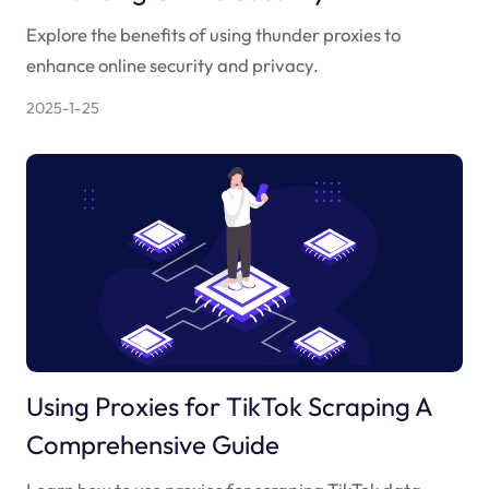
Explore the benefits of using thunder proxies to
enhance online security and privacy.
2025-1-25
Using Proxies for TikTok Scraping A
Comprehensive Guide