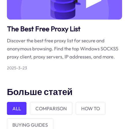
The Best Free Proxy List
Discover the best free proxy list for secure and
anonymous browsing. Find the top Windows SOCKS5
proxy client, proxy servers, IP addresses, and more.
2025-3-23
Больше статей
ALL
COMPARISON
HOW TO
BUYING GUIDES