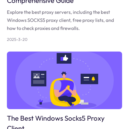
Comprehensive Guide
Explore the best proxy servers, including the best
Windows SOCKS5 proxy client, free proxy lists, and
how to check proxies and firewalls.
2025-3-20
The Best Windows Socks5 Proxy
Client