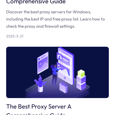
Comprehensive Guide
Discover the best proxy servers for Windows,
including the best IP and free proxy list. Learn how to
check the proxy and firewall settings.
2025-3-21
The Best Proxy Server A