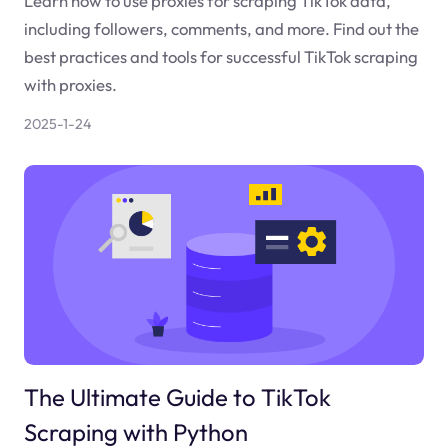
Learn how to use proxies for scraping TikTok data,
including followers, comments, and more. Find out the
best practices and tools for successful TikTok scraping
with proxies.
2025-1-24
The Ultimate Guide to TikTok
Scraping with Python