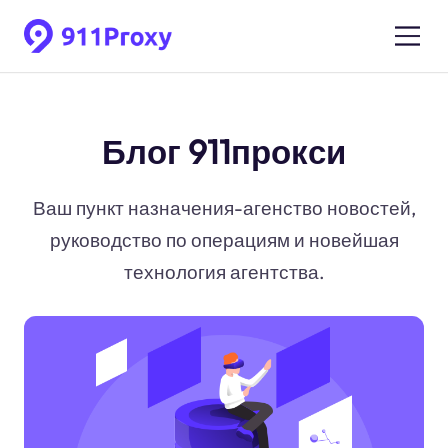
Блог 911прокси
Ваш пункт назначения-агенство новостей,
руководство по операциям и новейшая
технология агентства.