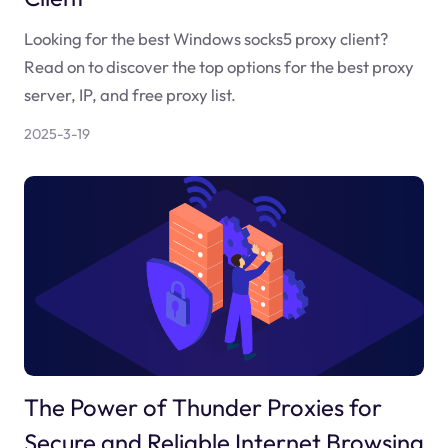
Looking for the best Windows socks5 proxy client?
Read on to discover the top options for the best proxy
server, IP, and free proxy list.
2025-3-19
The Power of Thunder Proxies for
Secure and Reliable Internet Browsing