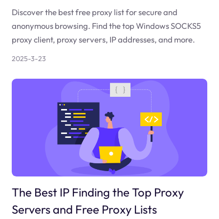
Discover the best free proxy list for secure and
anonymous browsing. Find the top Windows SOCKS5
proxy client, proxy servers, IP addresses, and more.
2025-3-23
The Best IP Finding the Top Proxy
Servers and Free Proxy Lists