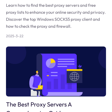
Learn how to find the best proxy servers and free
proxy lists to enhance your online security and privacy.
Discover the top Windows SOCKS5 proxy client and
how to check the proxy and firewall.
2025-3-22
The Best Proxy Servers A