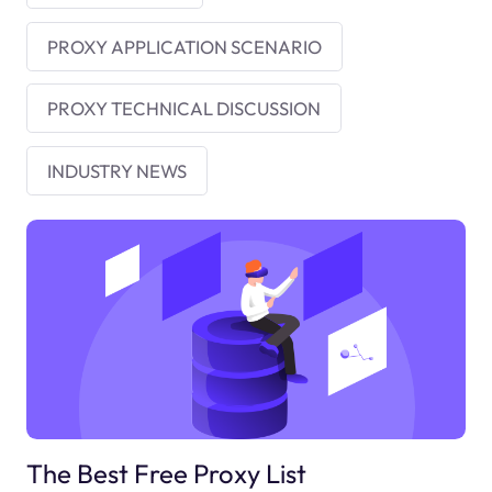
PROXY APPLICATION SCENARIO
PROXY TECHNICAL DISCUSSION
INDUSTRY NEWS
The Best Free Proxy List